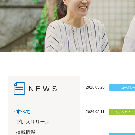
NEWS
2026.05.25
すべて
2026.05.11
プレスリリース
掲載情報