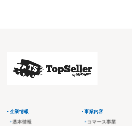
企業情報
事業内容
基本情報
コマース事業
役員・経営陣紹介
アフィリエイト事業