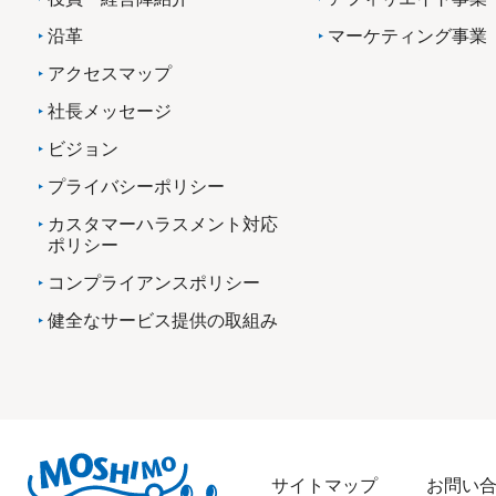
沿革
マーケティング事業
アクセスマップ
社長メッセージ
ビジョン
プライバシーポリシー
カスタマーハラスメント対応
ポリシー
コンプライアンスポリシー
健全なサービス提供の取組み
サイトマップ
お問い