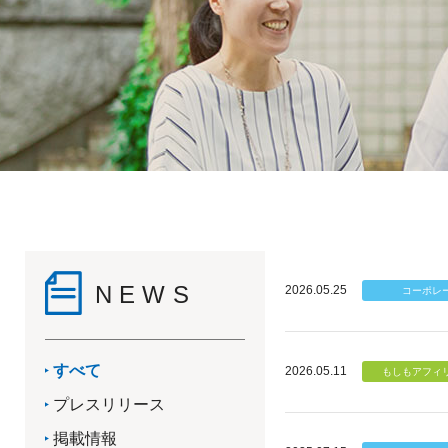
NEWS
2026.05.25
すべて
2026.05.11
プレスリリース
掲載情報