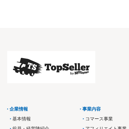
企業情報
事業内容
基本情報
コマース事業
役員・経営陣紹介
アフィリエイト事業