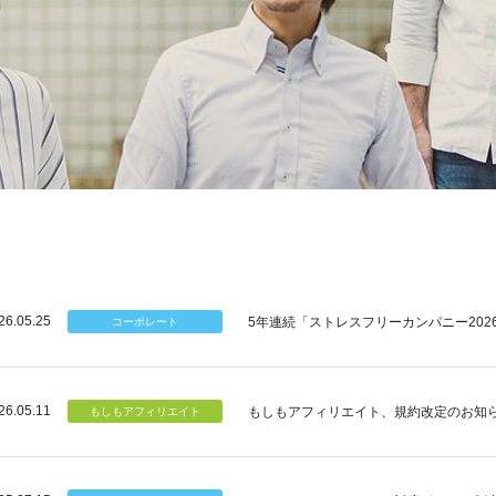
26.05.25
5年連続「ストレスフリーカンパニー202
26.05.11
もしもアフィリエイト、規約改定のお知