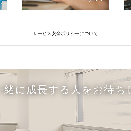
サービス安全ポリシーについて
一緒に成長する人をお待ち