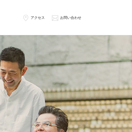
アクセス
お問い合わせ