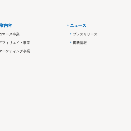
業内容
ニュース
コマース事業
プレスリリース
アフィリエイト事業
掲載情報
マーケティング事業