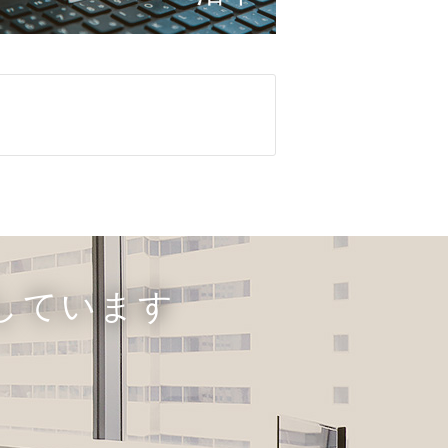
しています