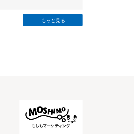
もっと見る