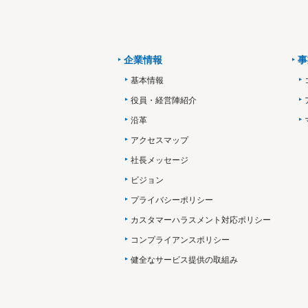
企業情報
事
基本情報
役員・経営陣紹介
沿革
アクセスマップ
社長メッセージ
ビジョン
プライバシーポリシー
カスタマーハラスメント対応ポリシー
コンプライアンスポリシー
健全なサービス提供の取組み