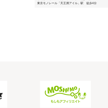
東京モノレール「天王洲アイル」駅 徒歩4分