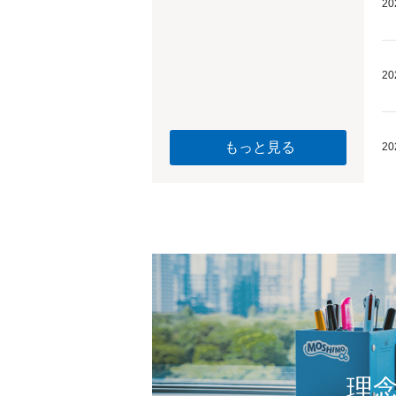
20
20
もっと見る
20
理