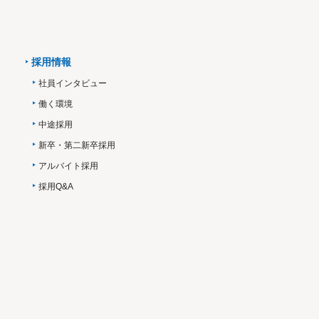
採用情報
社員インタビュー
働く環境
中途採用
新卒・第二新卒採用
アルバイト採用
採用Q&A