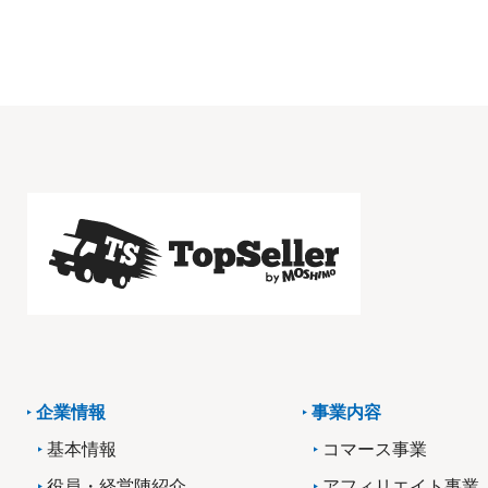
企業情報
事業内容
基本情報
コマース事業
役員・経営陣紹介
アフィリエイト事業