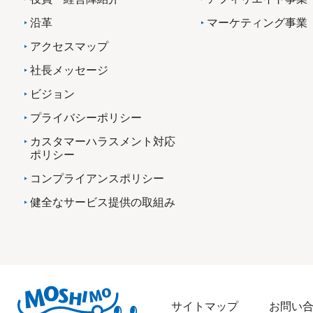
沿革
マーケティング事業
アクセスマップ
社長メッセージ
ビジョン
プライバシーポリシー
カスタマーハラスメント対応
ポリシー
コンプライアンスポリシー
健全なサービス提供の取組み
サイトマップ
お問い