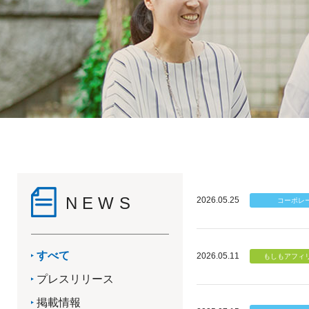
NEWS
2026.05.25
すべて
2026.05.11
プレスリリース
掲載情報