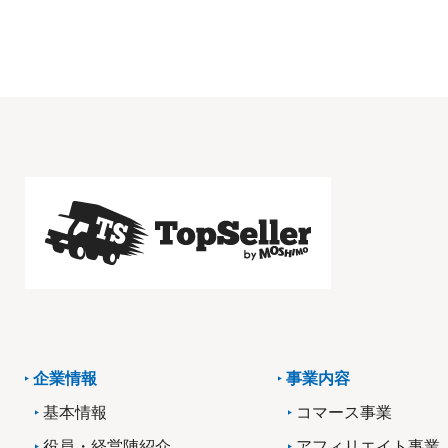
企業情報
事業内容
基本情報
コマース事業
役員・経営陣紹介
アフィリエイト事業