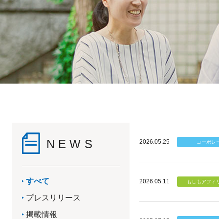
NEWS
2026.05.25
すべて
2026.05.11
プレスリリース
掲載情報