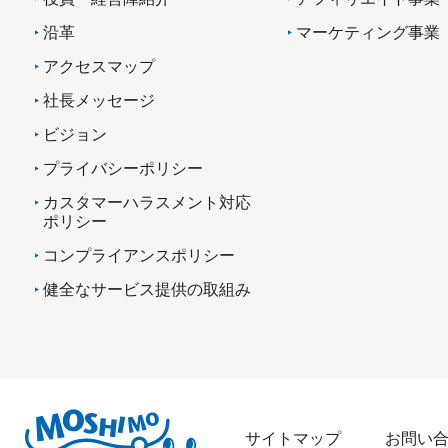
沿革
マーケティング事業
アクセスマップ
社長メッセージ
ビジョン
プライバシーポリシー
カスタマーハラスメント対応
ポリシー
コンプライアンスポリシー
健全なサービス提供の取組み
サイトマップ
お問い