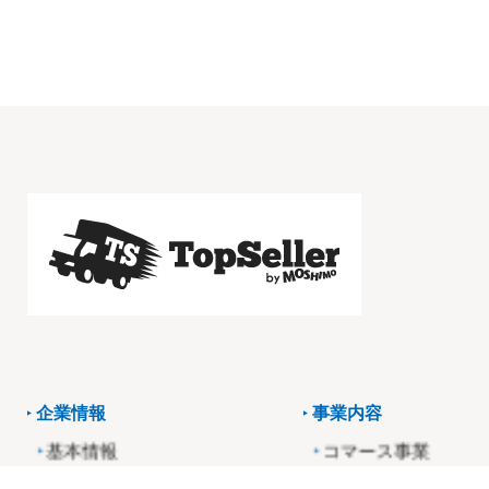
企業情報
事業内容
基本情報
コマース事業
役員・経営陣紹介
アフィリエイト事業