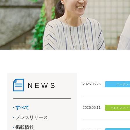
NEWS
2026.05.25
すべて
2026.05.11
プレスリリース
掲載情報