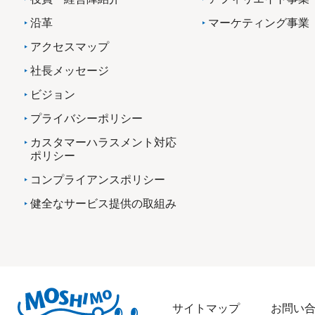
沿革
マーケティング事業
アクセスマップ
社長メッセージ
ビジョン
プライバシーポリシー
カスタマーハラスメント対応
ポリシー
コンプライアンスポリシー
健全なサービス提供の取組み
サイトマップ
お問い