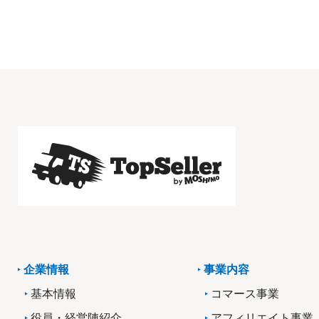
企業情報
事業内容
基本情報
コマース事業
役員・経営陣紹介
アフィリエイト事業