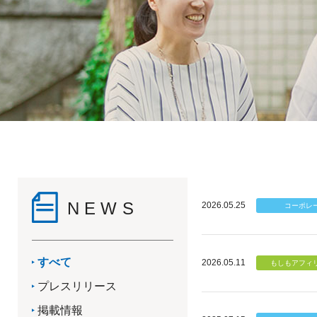
NEWS
2026.05.25
すべて
2026.05.11
プレスリリース
掲載情報