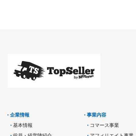
企業情報
事業内容
基本情報
コマース事業
役員・経営陣紹介
アフィリエイト事業