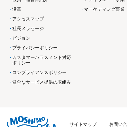
沿革
マーケティング事業
アクセスマップ
社長メッセージ
ビジョン
プライバシーポリシー
カスタマーハラスメント対応
ポリシー
コンプライアンスポリシー
健全なサービス提供の取組み
サイトマップ
お問い