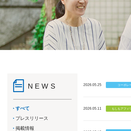
NEWS
2026.05.25
すべて
2026.05.11
プレスリリース
掲載情報