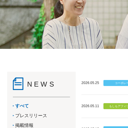
NEWS
2026.05.25
すべて
2026.05.11
プレスリリース
掲載情報