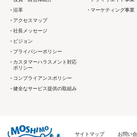
沿革
マーケティング事業
アクセスマップ
社長メッセージ
ビジョン
プライバシーポリシー
カスタマーハラスメント対応
ポリシー
コンプライアンスポリシー
健全なサービス提供の取組み
サイトマップ
お問い