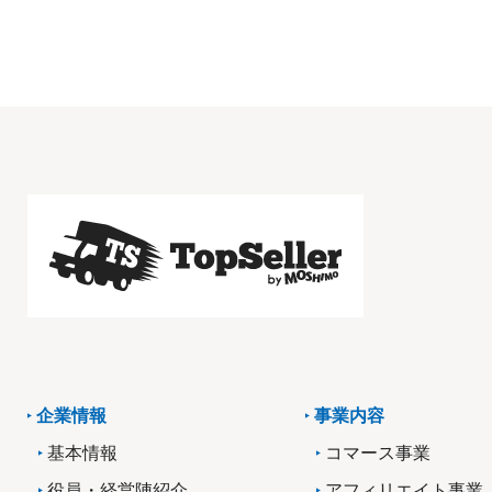
企業情報
事業内容
基本情報
コマース事業
役員・経営陣紹介
アフィリエイト事業