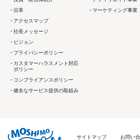
沿革
マーケティング事業
アクセスマップ
社長メッセージ
ビジョン
プライバシーポリシー
カスタマーハラスメント対応
ポリシー
コンプライアンスポリシー
健全なサービス提供の取組み
サイトマップ
お問い