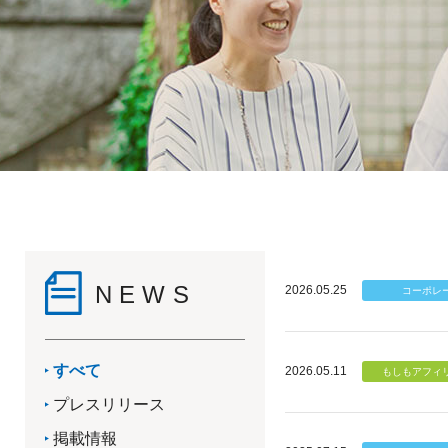
NEWS
2026.05.25
すべて
2026.05.11
プレスリリース
掲載情報