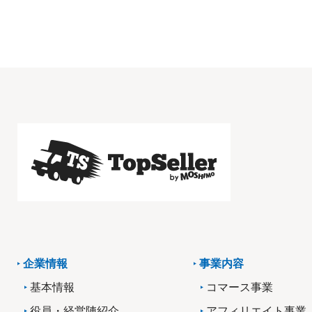
企業情報
事業内容
基本情報
コマース事業
役員・経営陣紹介
アフィリエイト事業