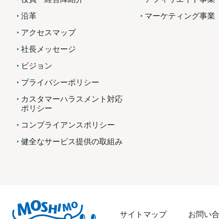
沿革
マーケティング事業
アクセスマップ
社長メッセージ
ビジョン
プライバシーポリシー
カスタマーハラスメント対応
ポリシー
コンプライアンスポリシー
健全なサービス提供の取組み
サイトマップ
お問い