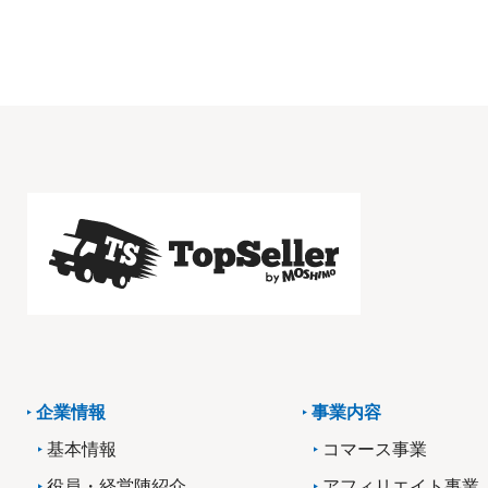
企業情報
事業内容
基本情報
コマース事業
役員・経営陣紹介
アフィリエイト事業