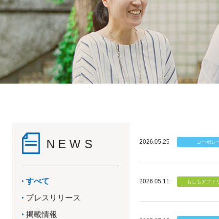
NEWS
2026.05.25
すべて
2026.05.11
プレスリリース
掲載情報