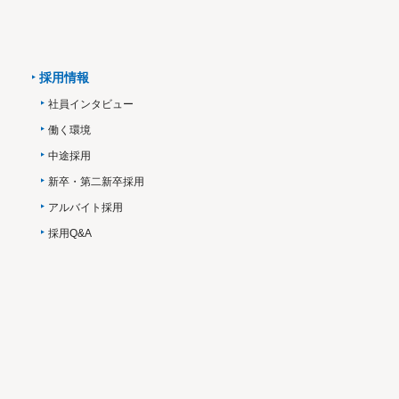
採用情報
社員インタビュー
働く環境
中途採用
新卒・第二新卒採用
アルバイト採用
採用Q&A