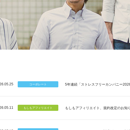
26.05.25
5年連続「ストレスフリーカンパニー202
26.05.11
もしもアフィリエイト、規約改定のお知