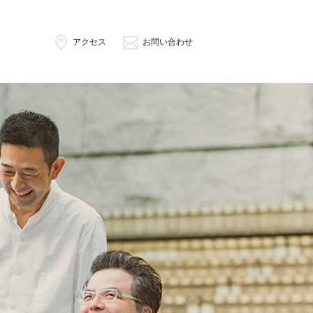
アクセス
お問い合わせ