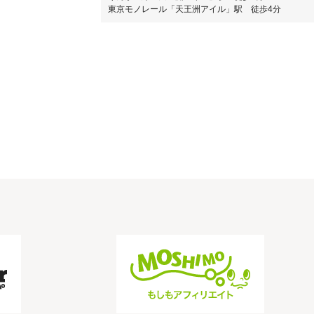
東京モノレール「天王洲アイル」駅 徒歩4分