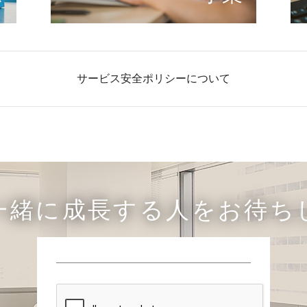
サービス安全ポリシーについて
一緒に成長する人をお待ち