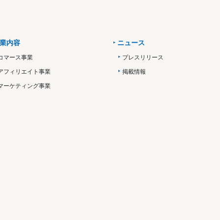
業内容
ニュース
コマース事業
プレスリリース
アフィリエイト事業
掲載情報
マーケティング事業