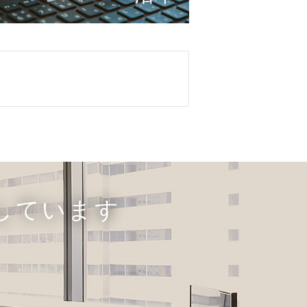
しています