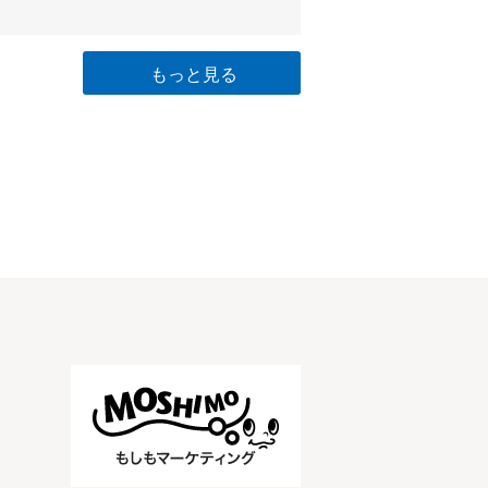
もっと見る