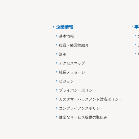
企業情報
事
基本情報
役員・経営陣紹介
沿革
アクセスマップ
社長メッセージ
ビジョン
プライバシーポリシー
カスタマーハラスメント対応ポリシー
コンプライアンスポリシー
健全なサービス提供の取組み