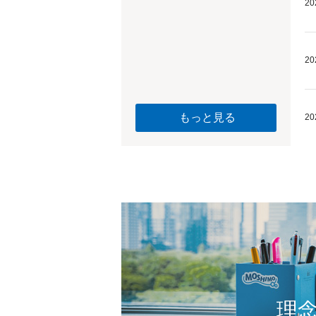
20
20
もっと見る
20
理