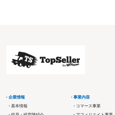
企業情報
事業内容
基本情報
コマース事業
役員・経営陣紹介
アフィリエイト事業