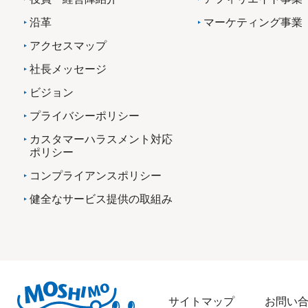
沿革
マーケティング事業
アクセスマップ
社長メッセージ
ビジョン
プライバシーポリシー
カスタマーハラスメント対応
ポリシー
コンプライアンスポリシー
健全なサービス提供の取組み
サイトマップ
お問い