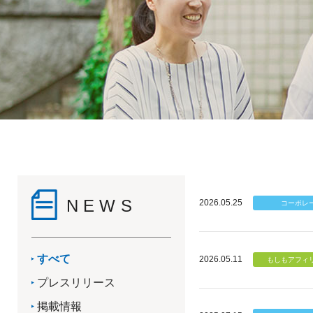
NEWS
2026.05.25
すべて
2026.05.11
プレスリリース
掲載情報