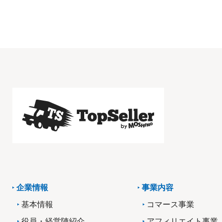
企業情報
事業内容
基本情報
コマース事業
役員・経営陣紹介
アフィリエイト事業