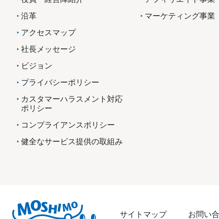
沿革
マーケティング事業
アクセスマップ
社長メッセージ
ビジョン
プライバシーポリシー
カスタマーハラスメント対応
ポリシー
コンプライアンスポリシー
健全なサービス提供の取組み
サイトマップ
お問い