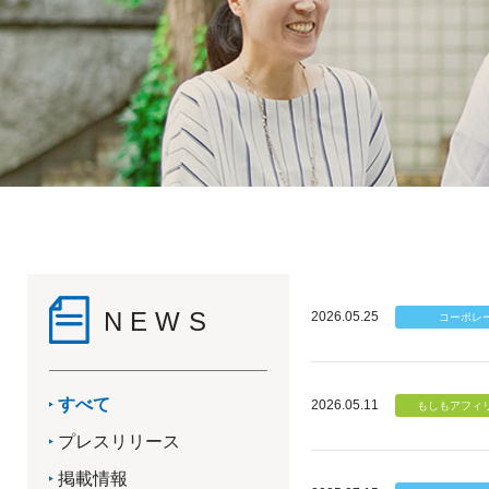
NEWS
2026.05.25
すべて
2026.05.11
プレスリリース
掲載情報