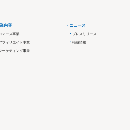
業内容
ニュース
コマース事業
プレスリリース
アフィリエイト事業
掲載情報
マーケティング事業