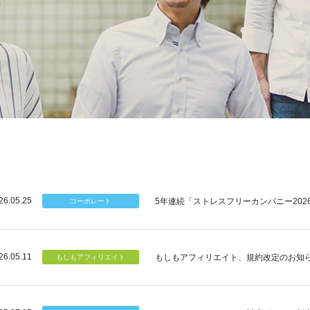
26.05.25
5年連続「ストレスフリーカンパニー202
26.05.11
もしもアフィリエイト、規約改定のお知