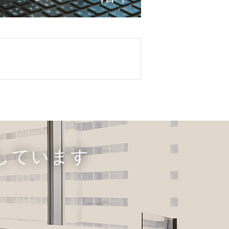
しています