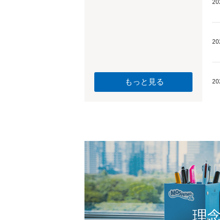
20
20
もっと見る
20
理