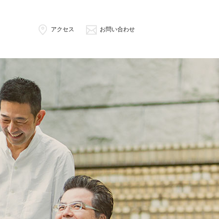
アクセス
お問い合わせ