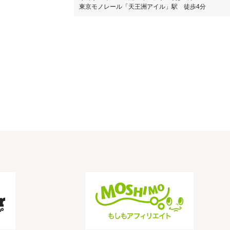
東京モノレール「天王洲アイル」駅 徒歩4分