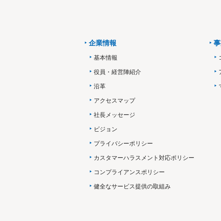
企業情報
事
基本情報
役員・経営陣紹介
沿革
アクセスマップ
社長メッセージ
ビジョン
プライバシーポリシー
カスタマーハラスメント対応ポリシー
コンプライアンスポリシー
健全なサービス提供の取組み