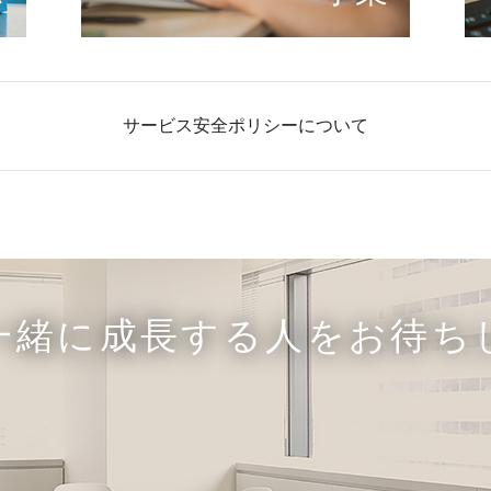
サービス安全ポリシーについて
一緒に成長する人をお待ち