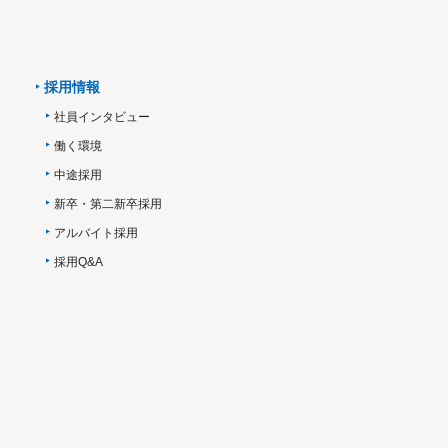
採用情報
社員インタビュー
働く環境
中途採用
新卒・第二新卒採用
アルバイト採用
採用Q&A