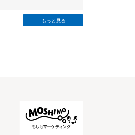
もっと見る