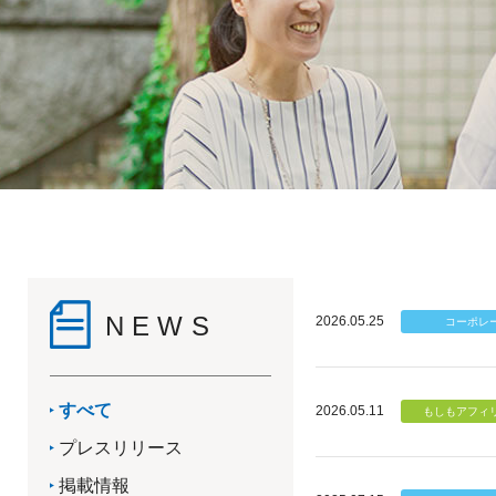
NEWS
2026.05.25
すべて
2026.05.11
プレスリリース
掲載情報