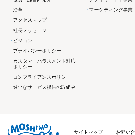
沿革
マーケティング事業
アクセスマップ
社長メッセージ
ビジョン
プライバシーポリシー
カスタマーハラスメント対応
ポリシー
コンプライアンスポリシー
健全なサービス提供の取組み
サイトマップ
お問い