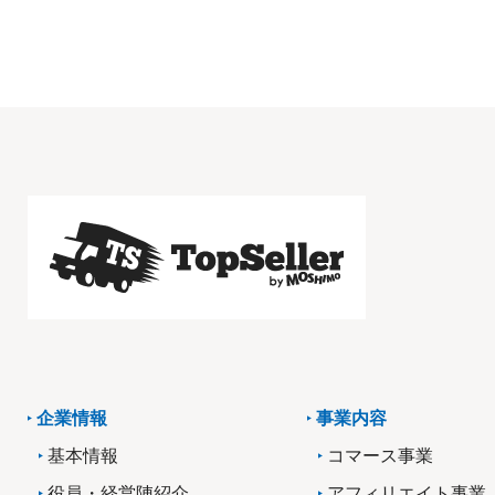
企業情報
事業内容
基本情報
コマース事業
役員・経営陣紹介
アフィリエイト事業