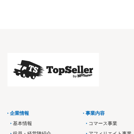
企業情報
事業内容
基本情報
コマース事業
役員・経営陣紹介
アフィリエイト事業