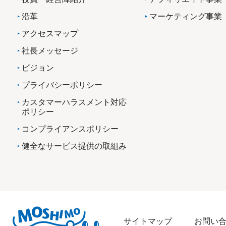
沿革
マーケティング事業
アクセスマップ
社長メッセージ
ビジョン
プライバシーポリシー
カスタマーハラスメント対応
ポリシー
コンプライアンスポリシー
健全なサービス提供の取組み
サイトマップ
お問い