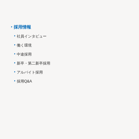
採用情報
社員インタビュー
働く環境
中途採用
新卒・第二新卒採用
アルバイト採用
採用Q&A