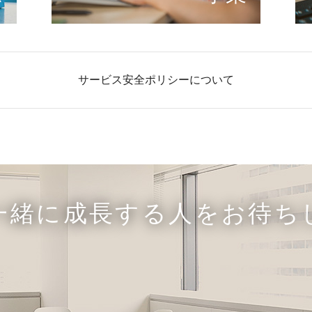
サービス安全ポリシーについて
一緒に成長する人をお待ち