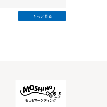
もっと見る