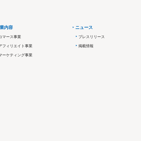
業内容
ニュース
コマース事業
プレスリリース
アフィリエイト事業
掲載情報
マーケティング事業