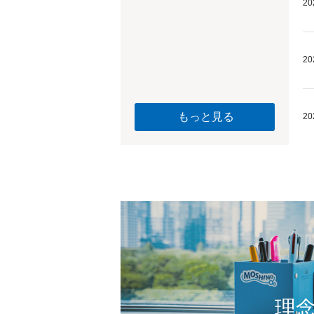
20
20
もっと見る
20
理