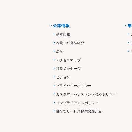
企業情報
事
基本情報
役員・経営陣紹介
沿革
アクセスマップ
社長メッセージ
ビジョン
プライバシーポリシー
カスタマーハラスメント対応ポリシー
コンプライアンスポリシー
健全なサービス提供の取組み