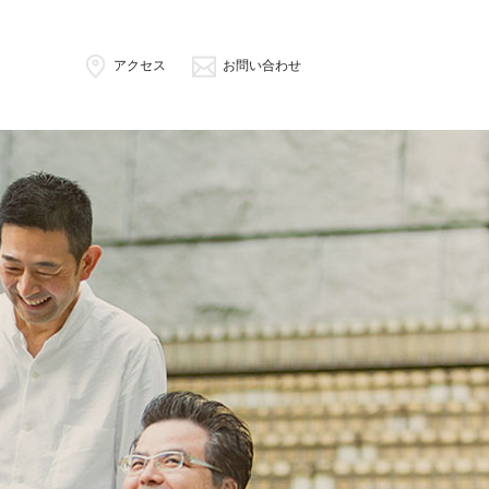
アクセス
お問い合わせ