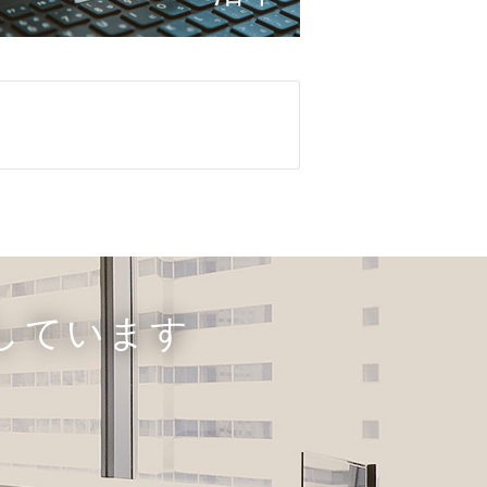
しています