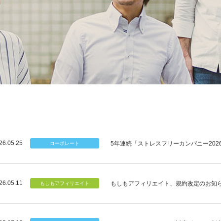
26.05.25
5年連続「ストレスフリーカンパニー202
26.05.11
もしもアフィリエイト、規約改定のお知