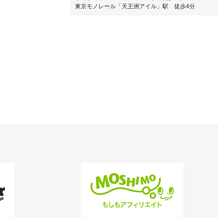
東京モノレール「天王洲アイル」駅 徒歩4分