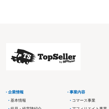
企業情報
事業内容
基本情報
コマース事業
役員・経営陣紹介
アフィリエイト事業