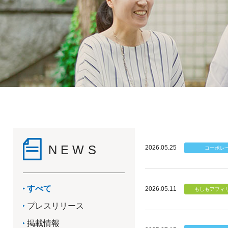
NEWS
2026.05.25
すべて
2026.05.11
プレスリリース
掲載情報