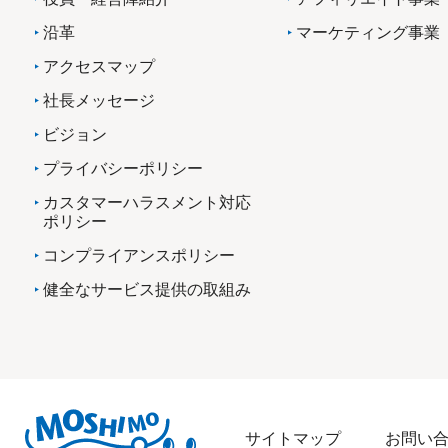
沿革
マーケティング事業
アクセスマップ
社長メッセージ
ビジョン
プライバシーポリシー
カスタマーハラスメント対応
ポリシー
コンプライアンスポリシー
健全なサービス提供の取組み
サイトマップ
お問い