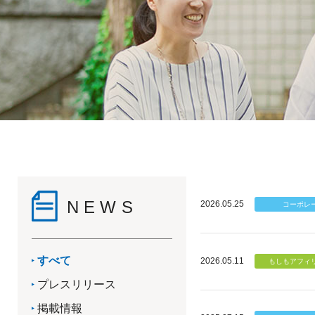
NEWS
2026.05.25
すべて
2026.05.11
プレスリリース
掲載情報