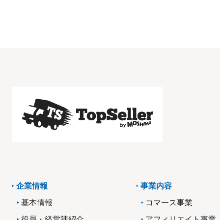
企業情報
事業内容
基本情報
コマース事業
役員・経営陣紹介
アフィリエイト事業