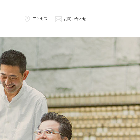
アクセス
お問い合わせ