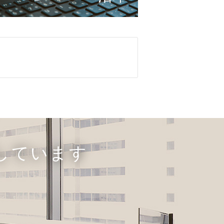
しています