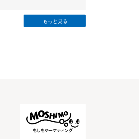
もっと見る