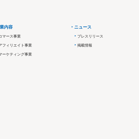
業内容
ニュース
コマース事業
プレスリリース
アフィリエイト事業
掲載情報
マーケティング事業