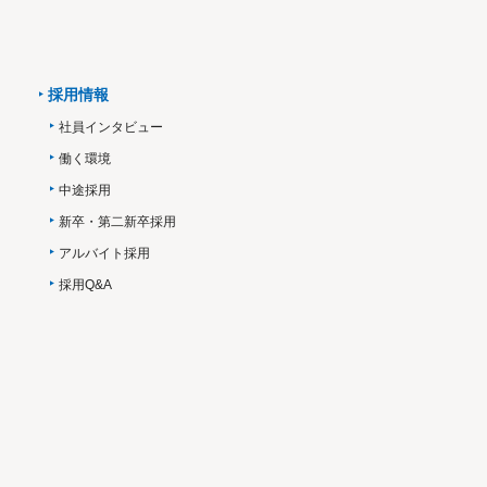
採用情報
社員インタビュー
働く環境
中途採用
新卒・第二新卒採用
アルバイト採用
採用Q&A