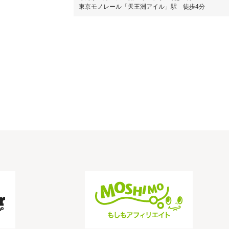
東京モノレール「天王洲アイル」駅 徒歩4分