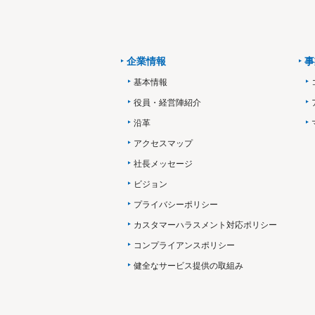
企業情報
事
基本情報
役員・経営陣紹介
沿革
アクセスマップ
社長メッセージ
ビジョン
プライバシーポリシー
カスタマーハラスメント対応ポリシー
コンプライアンスポリシー
健全なサービス提供の取組み