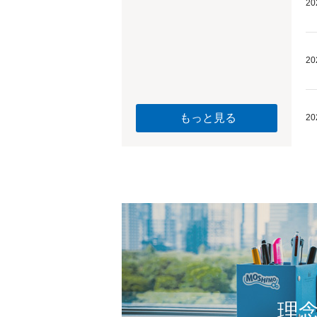
20
20
もっと見る
20
理