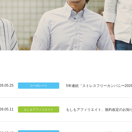
26.05.25
5年連続「ストレスフリーカンパニー202
26.05.11
もしもアフィリエイト、規約改定のお知