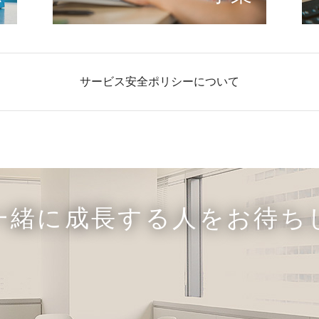
サービス安全ポリシーについて
一緒に成長する人をお待ち