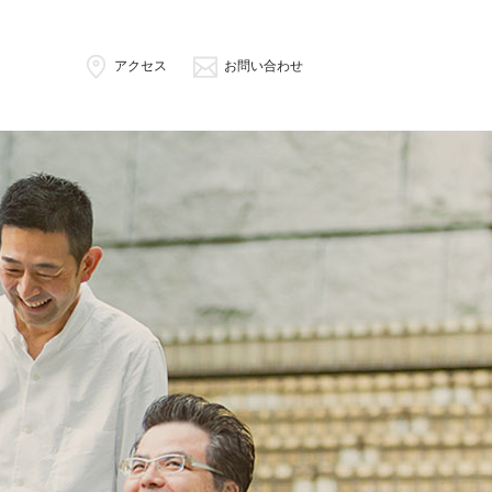
アクセス
お問い合わせ