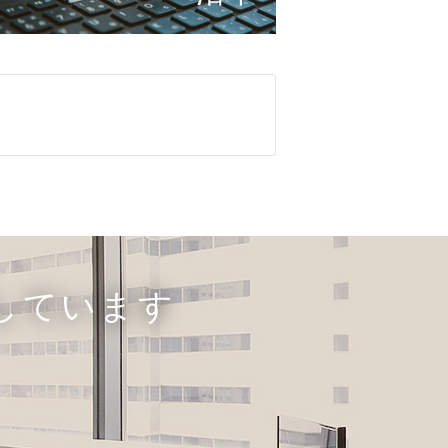
しています