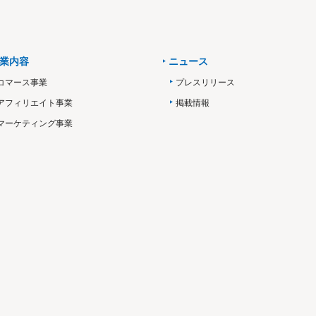
業内容
ニュース
コマース事業
プレスリリース
アフィリエイト事業
掲載情報
マーケティング事業