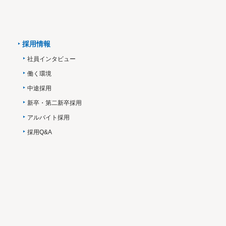
採用情報
社員インタビュー
働く環境
中途採用
新卒・第二新卒採用
アルバイト採用
採用Q&A