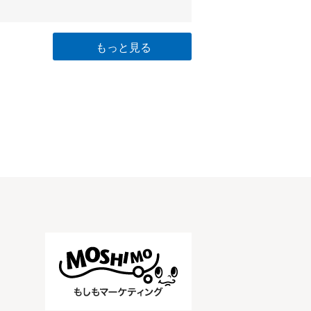
もっと見る