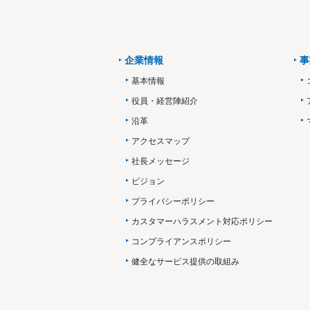
企業情報
事
基本情報
役員・経営陣紹介
沿革
アクセスマップ
社長メッセージ
ビジョン
プライバシーポリシー
カスタマーハラスメント対応ポリシー
コンプライアンスポリシー
健全なサービス提供の取組み