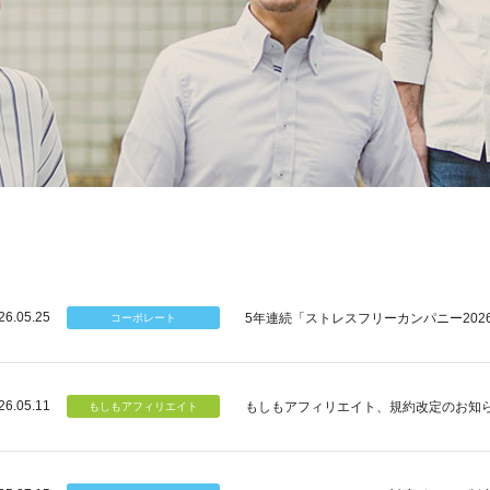
26.05.25
5年連続「ストレスフリーカンパニー202
26.05.11
もしもアフィリエイト、規約改定のお知