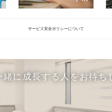
サービス安全ポリシーについて
一緒に成長する人をお待ち