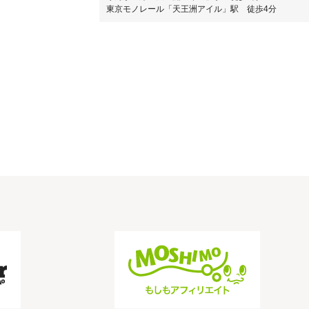
東京モノレール「天王洲アイル」駅 徒歩4分