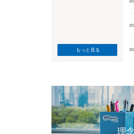
20
20
もっと見る
20
理