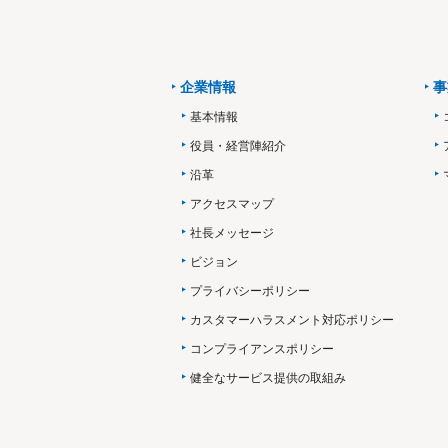
企業情報
事
基本情報
役員・経営陣紹介
沿革
アクセスマップ
社長メッセージ
ビジョン
プライバシーポリシー
カスタマーハラスメント対応ポリシー
コンプライアンスポリシー
健全なサービス提供の取組み