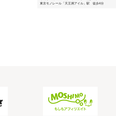
東京モノレール「天王洲アイル」駅 徒歩4分