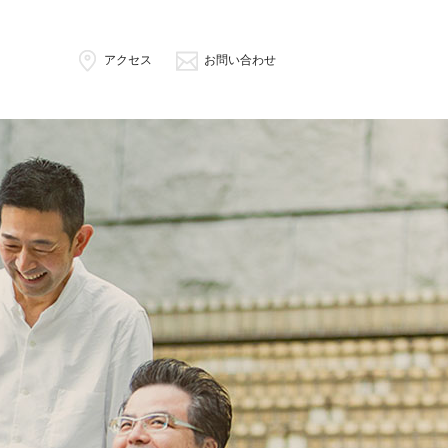
アクセス
お問い合わせ