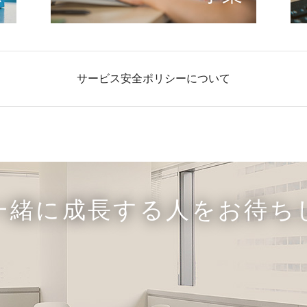
サービス安全ポリシーについて
一緒に成長する人をお待ち