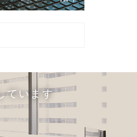
しています