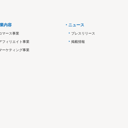
業内容
ニュース
コマース事業
プレスリリース
アフィリエイト事業
掲載情報
マーケティング事業