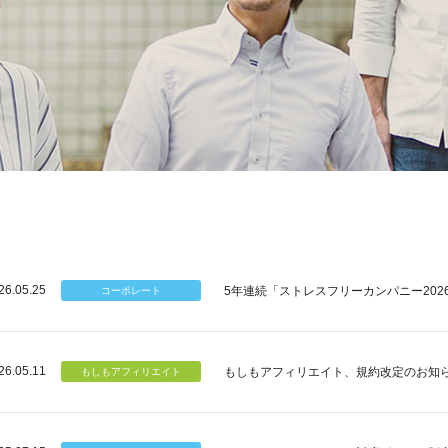
26.05.25
5年連続「ストレスフリーカンパニー202
26.05.11
もしもアフィリエイト、規約改定のお知