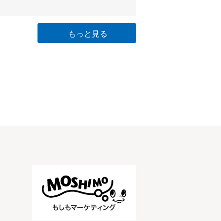
もっと見る