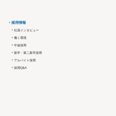
採用情報
社員インタビュー
働く環境
中途採用
新卒・第二新卒採用
アルバイト採用
採用Q&A