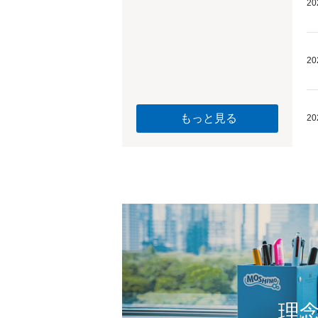
20
20
もっと見る
20
理