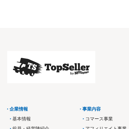
企業情報
事業内容
基本情報
コマース事業
役員・経営陣紹介
アフィリエイト事業