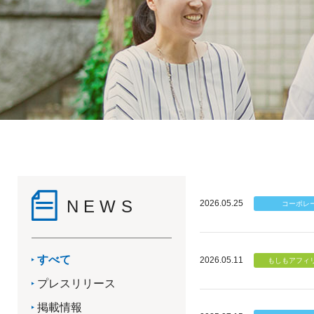
NEWS
2026.05.25
すべて
2026.05.11
プレスリリース
掲載情報