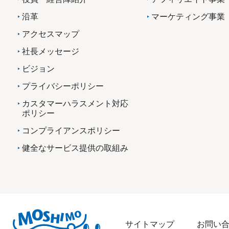
沿革
マーケティング事業
アクセスマップ
社長メッセージ
ビジョン
プライバシーポリシー
カスタマーハラスメント対応
ポリシー
コンプライアンスポリシー
健全なサービス提供の取組み
サイトマップ
お問い