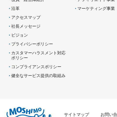
沿革
マーケティング事業
アクセスマップ
社長メッセージ
ビジョン
プライバシーポリシー
カスタマーハラスメント対応
ポリシー
コンプライアンスポリシー
健全なサービス提供の取組み
サイトマップ
お問い