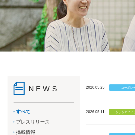
NEWS
2026.05.25
すべて
2026.05.11
プレスリリース
掲載情報