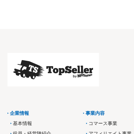
企業情報
事業内容
基本情報
コマース事業
役員・経営陣紹介
アフィリエイト事業