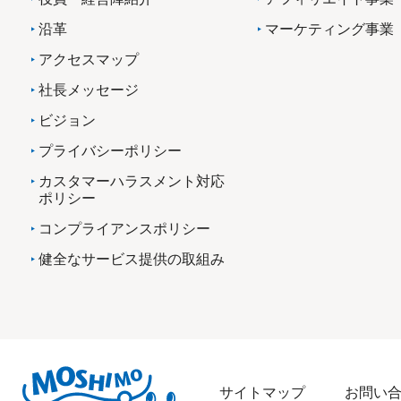
沿革
マーケティング事業
アクセスマップ
社長メッセージ
ビジョン
プライバシーポリシー
カスタマーハラスメント対応
ポリシー
コンプライアンスポリシー
健全なサービス提供の取組み
サイトマップ
お問い