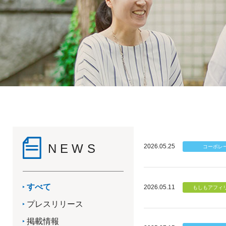
NEWS
2026.05.25
すべて
2026.05.11
プレスリリース
掲載情報