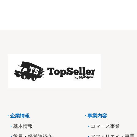
企業情報
事業内容
基本情報
コマース事業
役員・経営陣紹介
アフィリエイト事業