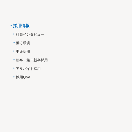
採用情報
社員インタビュー
働く環境
中途採用
新卒・第二新卒採用
アルバイト採用
採用Q&A