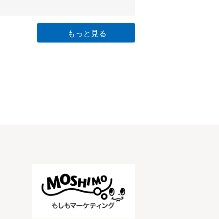
もっと見る