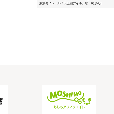
東京モノレール「天王洲アイル」駅 徒歩4分