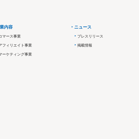
業内容
ニュース
コマース事業
プレスリリース
アフィリエイト事業
掲載情報
マーケティング事業