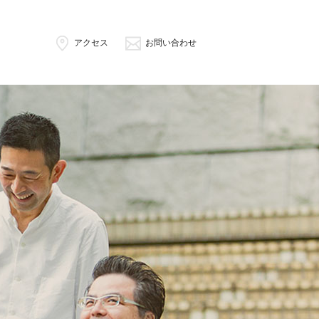
アクセス
お問い合わせ