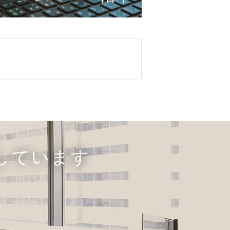
しています