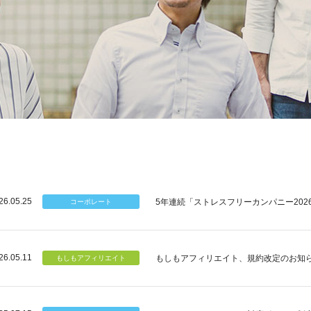
26.05.25
5年連続「ストレスフリーカンパニー202
26.05.11
もしもアフィリエイト、規約改定のお知