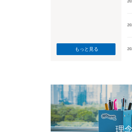
20
20
もっと見る
20
理