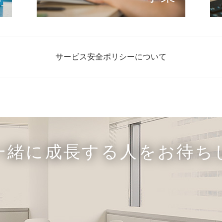
サービス安全ポリシーについて
一緒に成長する人をお待ち