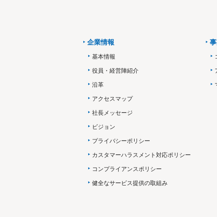
企業情報
事
基本情報
役員・経営陣紹介
沿革
アクセスマップ
社長メッセージ
ビジョン
プライバシーポリシー
カスタマーハラスメント対応ポリシー
コンプライアンスポリシー
健全なサービス提供の取組み