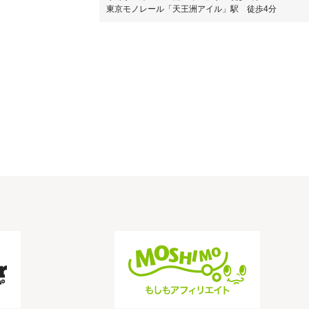
東京モノレール「天王洲アイル」駅 徒歩4分