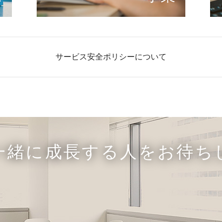
サービス安全ポリシーについて
一緒に成長する人をお待ち