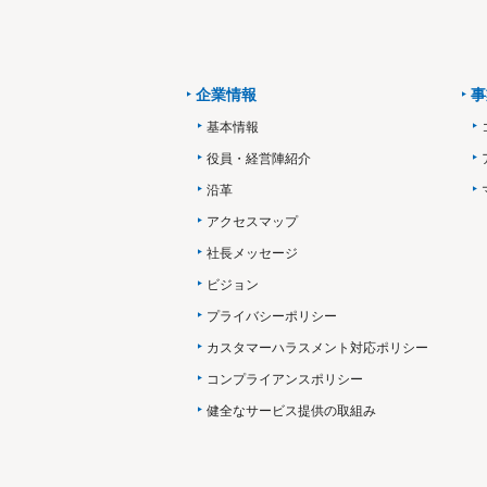
企業情報
事
基本情報
役員・経営陣紹介
沿革
アクセスマップ
社長メッセージ
ビジョン
プライバシーポリシー
カスタマーハラスメント対応ポリシー
コンプライアンスポリシー
健全なサービス提供の取組み