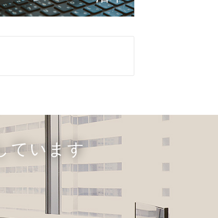
しています