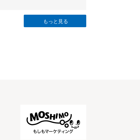
もっと見る