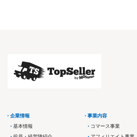
企業情報
事業内容
基本情報
コマース事業
役員・経営陣紹介
アフィリエイト事業