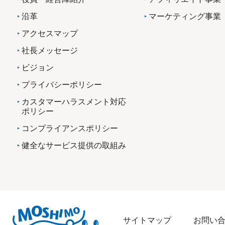
沿革
マーケティング事業
アクセスマップ
社長メッセージ
ビジョン
プライバシーポリシー
カスタマーハラスメント対応
ポリシー
コンプライアンスポリシー
健全なサービス提供の取組み
サイトマップ
お問い