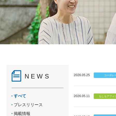
NEWS
2026.05.25
すべて
2026.05.11
プレスリリース
掲載情報