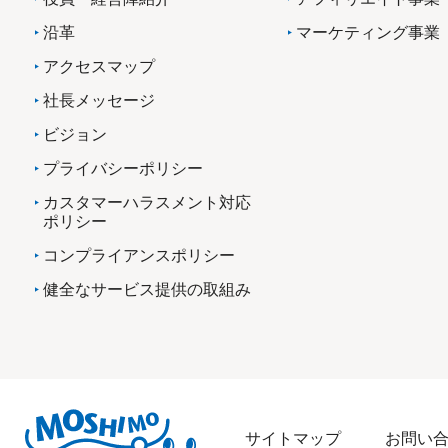
沿革
マーケティング事業
アクセスマップ
社長メッセージ
ビジョン
プライバシーポリシー
カスタマーハラスメント対応
ポリシー
コンプライアンスポリシー
健全なサービス提供の取組み
サイトマップ
お問い