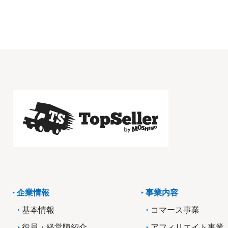
企業情報
事業内容
基本情報
コマース事業
役員・経営陣紹介
アフィリエイト事業