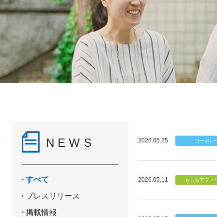
NEWS
2026.05.25
すべて
2026.05.11
プレスリリース
掲載情報