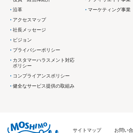
沿革
マーケティング事業
アクセスマップ
社長メッセージ
ビジョン
プライバシーポリシー
カスタマーハラスメント対応
ポリシー
コンプライアンスポリシー
健全なサービス提供の取組み
サイトマップ
お問い