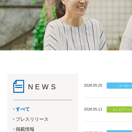
NEWS
2026.05.25
すべて
2026.05.11
プレスリリース
掲載情報