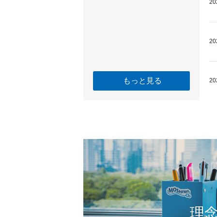
20
20
もっと見る
20
理