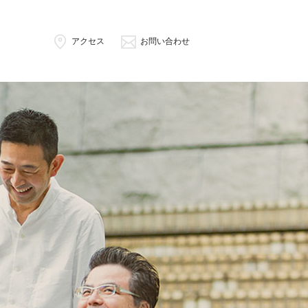
アクセス
お問い合わせ