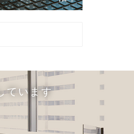
しています