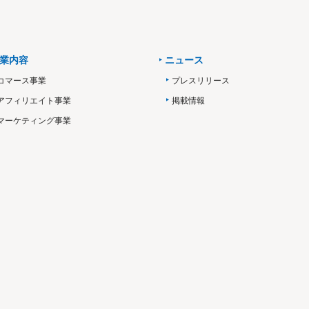
業内容
ニュース
コマース事業
プレスリリース
アフィリエイト事業
掲載情報
マーケティング事業