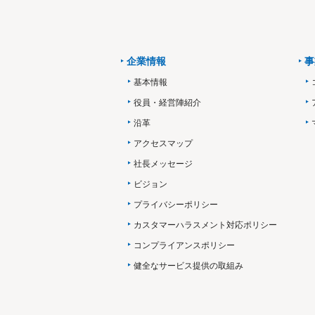
企業情報
事
基本情報
役員・経営陣紹介
沿革
アクセスマップ
社長メッセージ
ビジョン
プライバシーポリシー
カスタマーハラスメント対応ポリシー
コンプライアンスポリシー
健全なサービス提供の取組み