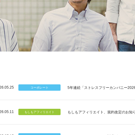
26.05.25
5年連続「ストレスフリーカンパニー202
26.05.11
もしもアフィリエイト、規約改定のお知