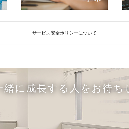
サービス安全ポリシーについて
一緒に成長する人をお待ち