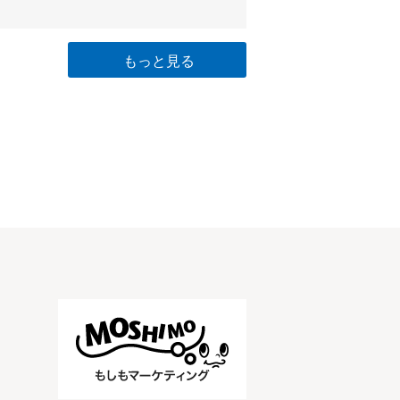
もっと見る