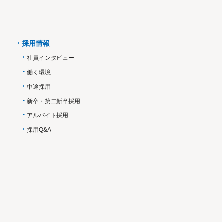
採用情報
社員インタビュー
働く環境
中途採用
新卒・第二新卒採用
アルバイト採用
採用Q&A