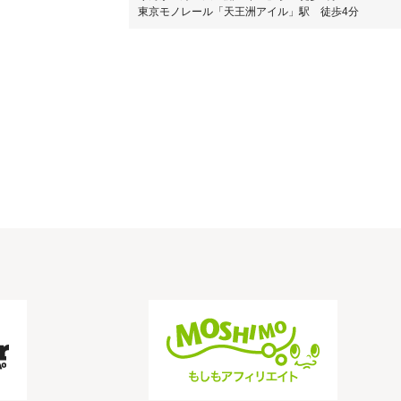
東京モノレール「天王洲アイル」駅 徒歩4分