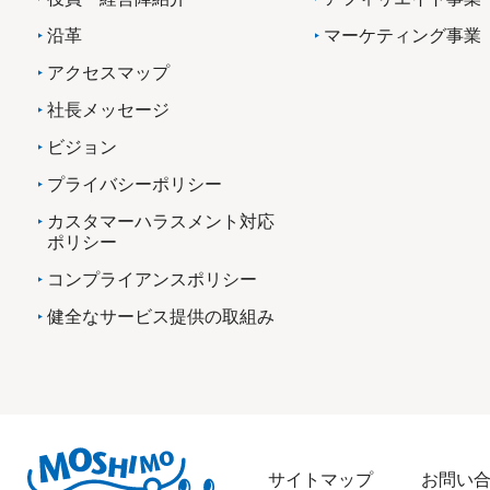
沿革
マーケティング事業
アクセスマップ
社長メッセージ
ビジョン
プライバシーポリシー
カスタマーハラスメント対応
ポリシー
コンプライアンスポリシー
健全なサービス提供の取組み
サイトマップ
お問い