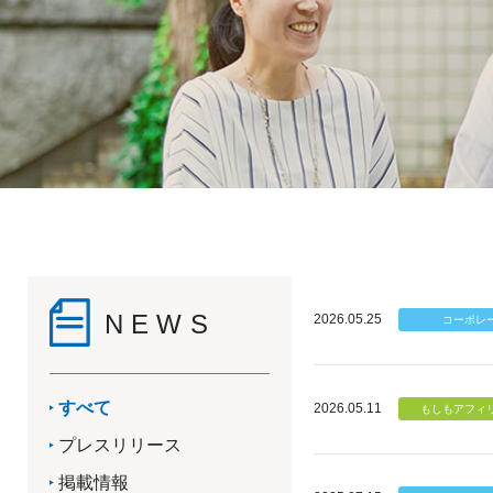
NEWS
2026.05.25
すべて
2026.05.11
プレスリリース
掲載情報