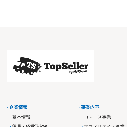
企業情報
事業内容
基本情報
コマース事業
役員・経営陣紹介
アフィリエイト事業