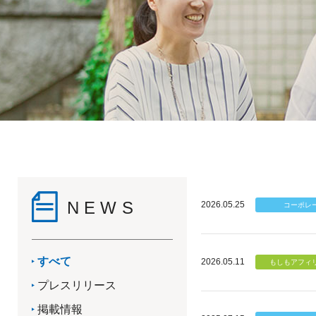
NEWS
2026.05.25
すべて
2026.05.11
プレスリリース
掲載情報