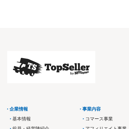
企業情報
事業内容
基本情報
コマース事業
役員・経営陣紹介
アフィリエイト事業