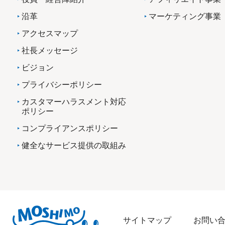
沿革
マーケティング事業
アクセスマップ
社長メッセージ
ビジョン
プライバシーポリシー
カスタマーハラスメント対応
ポリシー
コンプライアンスポリシー
健全なサービス提供の取組み
サイトマップ
お問い