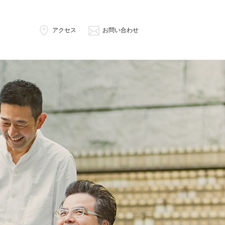
アクセス
お問い合わせ