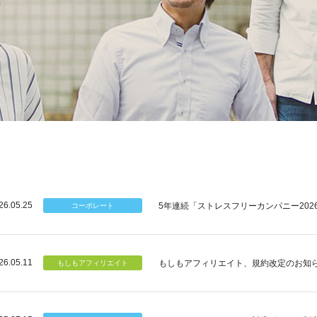
26.05.25
5年連続「ストレスフリーカンパニー202
26.05.11
もしもアフィリエイト、規約改定のお知