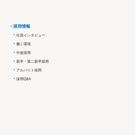
採用情報
社員インタビュー
働く環境
中途採用
新卒・第二新卒採用
アルバイト採用
採用Q&A