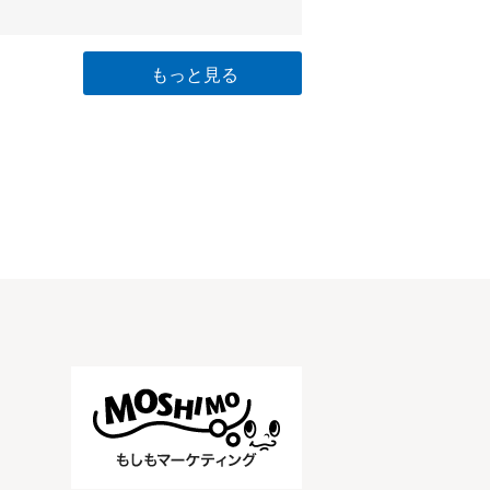
もっと見る