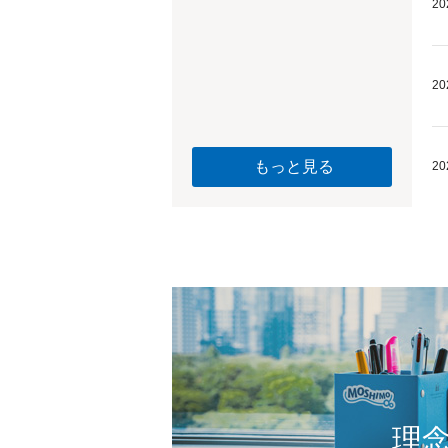
20
20
もっと見る
20
理