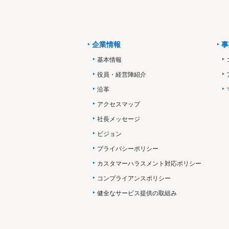
企業情報
事
基本情報
役員・経営陣紹介
沿革
アクセスマップ
社長メッセージ
ビジョン
プライバシーポリシー
カスタマーハラスメント対応ポリシー
コンプライアンスポリシー
健全なサービス提供の取組み