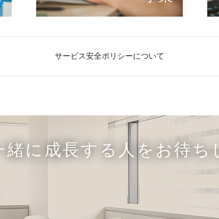
サービス安全ポリシーについて
一緒に成長する人をお待ち