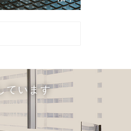
しています