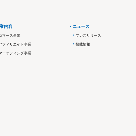
業内容
ニュース
コマース事業
プレスリリース
アフィリエイト事業
掲載情報
マーケティング事業