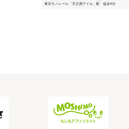
東京モノレール「天王洲アイル」駅 徒歩4分