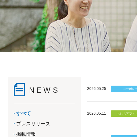
NEWS
2026.05.25
すべて
2026.05.11
プレスリリース
掲載情報