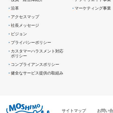
沿革
マーケティング事業
アクセスマップ
社長メッセージ
ビジョン
プライバシーポリシー
カスタマーハラスメント対応
ポリシー
コンプライアンスポリシー
健全なサービス提供の取組み
サイトマップ
お問い