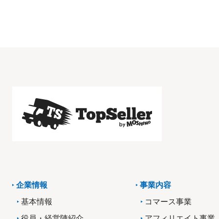
企業情報
事業内容
基本情報
コマース事業
役員・経営陣紹介
アフィリエイト事業