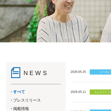
NEWS
2026.05.25
すべて
2026.05.11
プレスリリース
掲載情報