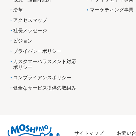
沿革
マーケティング事業
アクセスマップ
社長メッセージ
ビジョン
プライバシーポリシー
カスタマーハラスメント対応
ポリシー
コンプライアンスポリシー
健全なサービス提供の取組み
サイトマップ
お問い