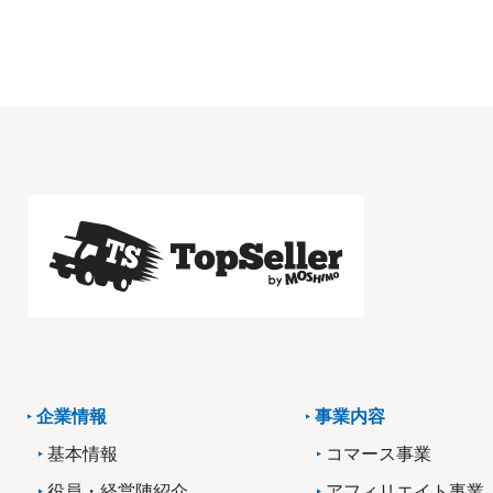
企業情報
事業内容
基本情報
コマース事業
役員・経営陣紹介
アフィリエイト事業