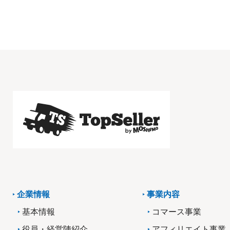
企業情報
事業内容
基本情報
コマース事業
役員・経営陣紹介
アフィリエイト事業