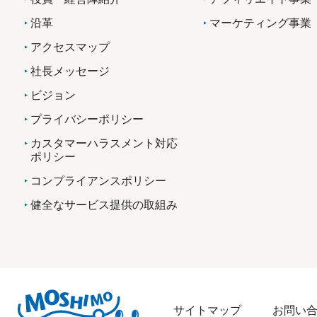
沿革
マーケティング事業
アクセスマップ
社長メッセージ
ビジョン
プライバシーポリシー
カスタマーハラスメント対応
ポリシー
コンプライアンスポリシー
健全なサービス提供の取組み
サイトマップ
お問い