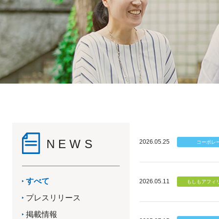
NEWS
2026.05.25
すべて
2026.05.11
プレスリリース
掲載情報