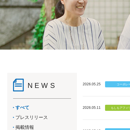
NEWS
2026.05.25
すべて
2026.05.11
プレスリリース
掲載情報