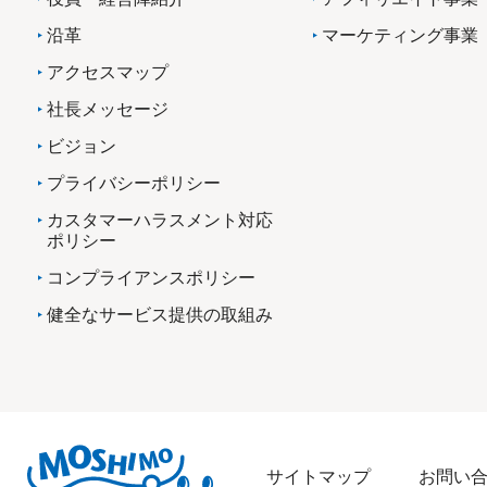
沿革
マーケティング事業
アクセスマップ
社長メッセージ
ビジョン
プライバシーポリシー
カスタマーハラスメント対応
ポリシー
コンプライアンスポリシー
健全なサービス提供の取組み
サイトマップ
お問い