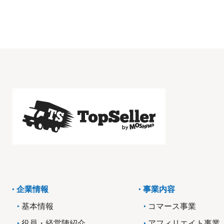
企業情報
事業内容
基本情報
コマース事業
役員・経営陣紹介
アフィリエイト事業