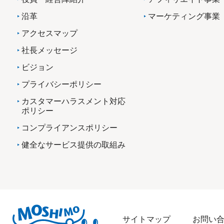
沿革
マーケティング事業
アクセスマップ
社長メッセージ
ビジョン
プライバシーポリシー
カスタマーハラスメント対応
ポリシー
コンプライアンスポリシー
健全なサービス提供の取組み
サイトマップ
お問い