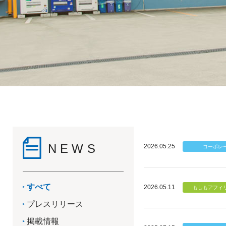
NEWS
2026.05.25
すべて
2026.05.11
プレスリリース
掲載情報