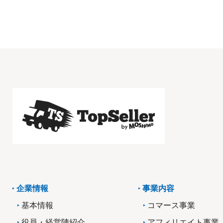
企業情報
事業内容
基本情報
コマース事業
役員・経営陣紹介
アフィリエイト事業