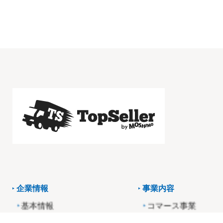
企業情報
事業内容
基本情報
コマース事業
役員・経営陣紹介
アフィリエイト事業