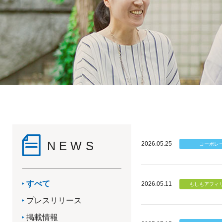
NEWS
2026.05.25
すべて
2026.05.11
プレスリリース
掲載情報