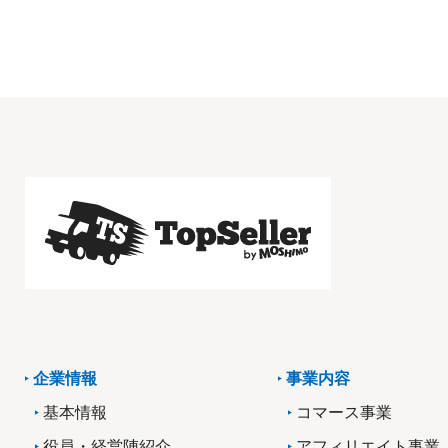
企業情報
事業内容
基本情報
コマース事業
役員・経営陣紹介
アフィリエイト事業