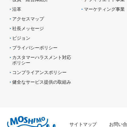
沿革
マーケティング事業
アクセスマップ
社長メッセージ
ビジョン
プライバシーポリシー
カスタマーハラスメント対応
ポリシー
コンプライアンスポリシー
健全なサービス提供の取組み
サイトマップ
お問い