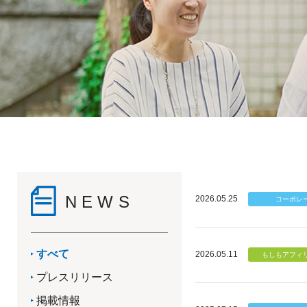
NEWS
2026.05.25
すべて
2026.05.11
プレスリリース
掲載情報