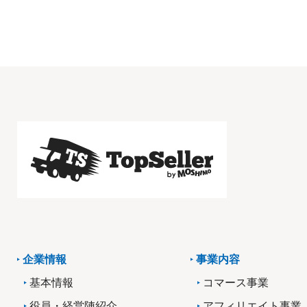
企業情報
事業内容
基本情報
コマース事業
役員・経営陣紹介
アフィリエイト事業