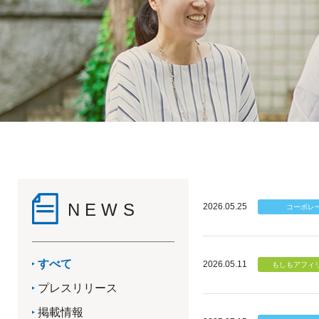
NEWS
2026.05.25
すべて
2026.05.11
プレスリリース
掲載情報