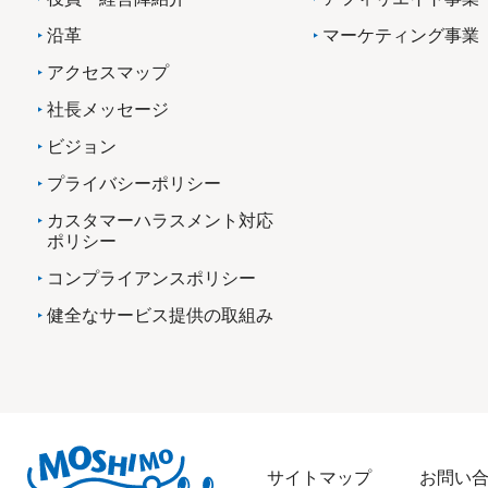
沿革
マーケティング事業
アクセスマップ
社長メッセージ
ビジョン
プライバシーポリシー
カスタマーハラスメント対応
ポリシー
コンプライアンスポリシー
健全なサービス提供の取組み
サイトマップ
お問い