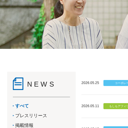
NEWS
2026.05.25
すべて
2026.05.11
プレスリリース
掲載情報