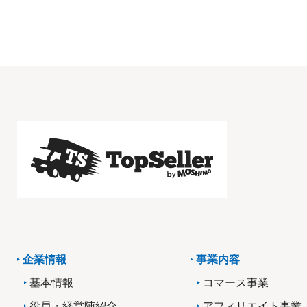
企業情報
事業内容
基本情報
コマース事業
役員・経営陣紹介
アフィリエイト事業