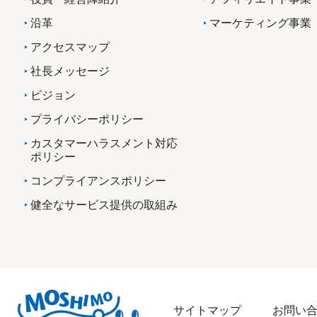
沿革
マーケティング事業
アクセスマップ
社長メッセージ
ビジョン
プライバシーポリシー
カスタマーハラスメント対応
ポリシー
コンプライアンスポリシー
健全なサービス提供の取組み
サイトマップ
お問い