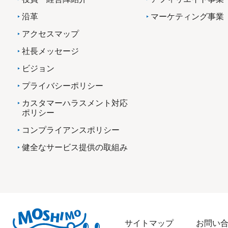
沿革
マーケティング事業
アクセスマップ
社長メッセージ
ビジョン
プライバシーポリシー
カスタマーハラスメント対応
ポリシー
コンプライアンスポリシー
健全なサービス提供の取組み
サイトマップ
お問い