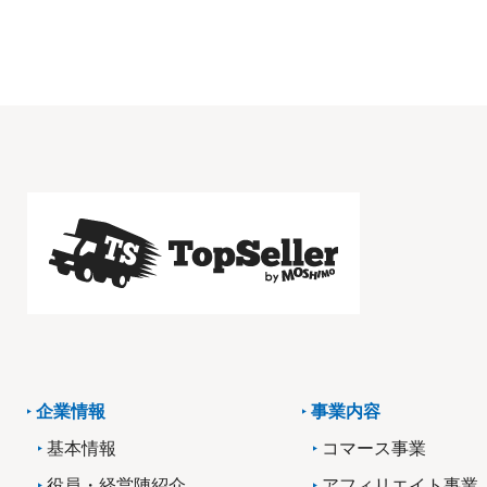
企業情報
事業内容
基本情報
コマース事業
役員・経営陣紹介
アフィリエイト事業