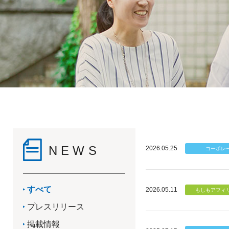
NEWS
2026.05.25
すべて
2026.05.11
プレスリリース
掲載情報