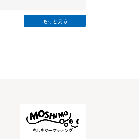
もっと見る