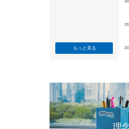
20
20
もっと見る
20
理