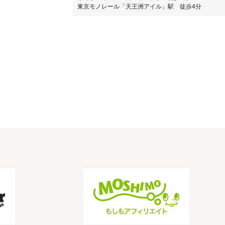
東京モノレール「天王洲アイル」駅 徒歩4分