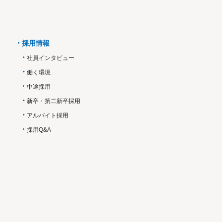
採用情報
社員インタビュー
働く環境
中途採用
新卒・第二新卒採用
アルバイト採用
採用Q&A