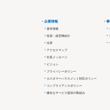
企業情報
事
基本情報
役員・経営陣紹介
沿革
アクセスマップ
社長メッセージ
ビジョン
プライバシーポリシー
カスタマーハラスメント対応ポリシー
コンプライアンスポリシー
健全なサービス提供の取組み