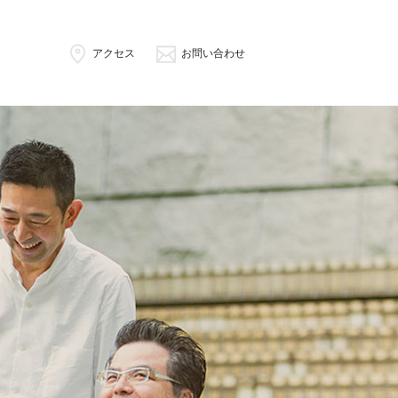
アクセス
お問い合わせ