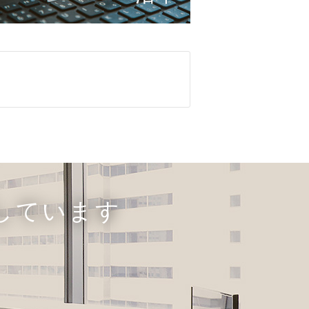
しています