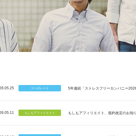
26.05.25
5年連続「ストレスフリーカンパニー202
26.05.11
もしもアフィリエイト、規約改定のお知