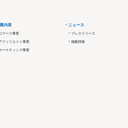
業内容
ニュース
コマース事業
プレスリリース
アフィリエイト事業
掲載情報
マーケティング事業