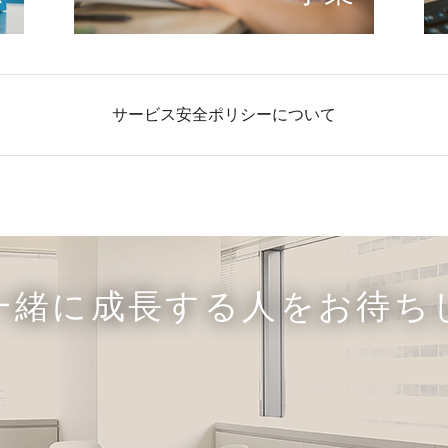
サービス安全ポリシーについて
一緒に成長する人をお待ち