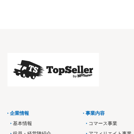
企業情報
事業内容
基本情報
コマース事業
役員・経営陣紹介
アフィリエイト事業