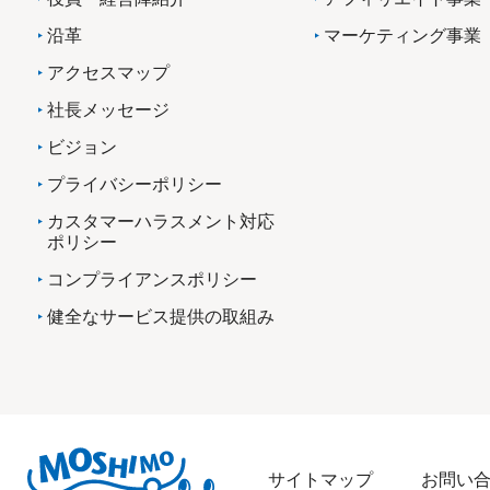
沿革
マーケティング事業
アクセスマップ
社長メッセージ
ビジョン
プライバシーポリシー
カスタマーハラスメント対応
ポリシー
コンプライアンスポリシー
健全なサービス提供の取組み
サイトマップ
お問い