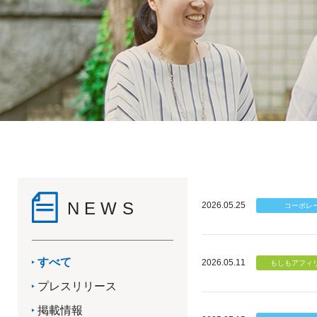
NEWS
2026.05.25
すべて
2026.05.11
プレスリリース
掲載情報