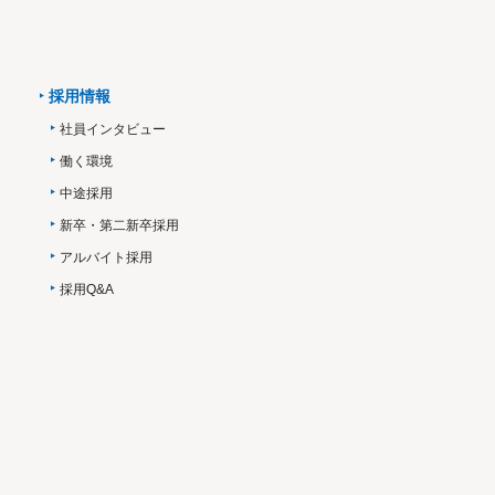
採用情報
社員インタビュー
働く環境
中途採用
新卒・第二新卒採用
アルバイト採用
採用Q&A