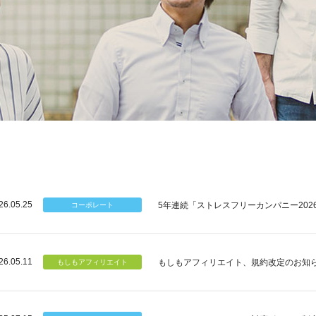
26.05.25
5年連続「ストレスフリーカンパニー202
26.05.11
もしもアフィリエイト、規約改定のお知