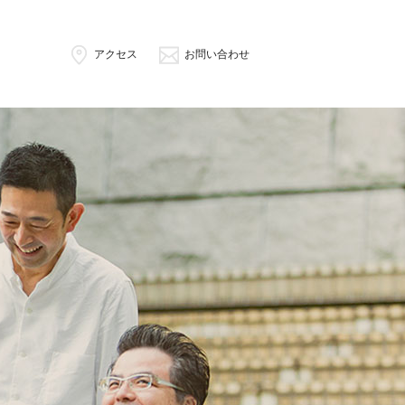
アクセス
お問い合わせ