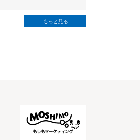
もっと見る