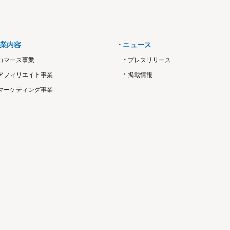
業内容
ニュース
コマース事業
プレスリリース
アフィリエイト事業
掲載情報
マーケティング事業