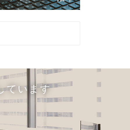
しています