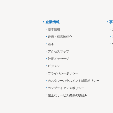
企業情報
事
基本情報
役員・経営陣紹介
沿革
アクセスマップ
社長メッセージ
ビジョン
プライバシーポリシー
カスタマーハラスメント対応ポリシー
コンプライアンスポリシー
健全なサービス提供の取組み