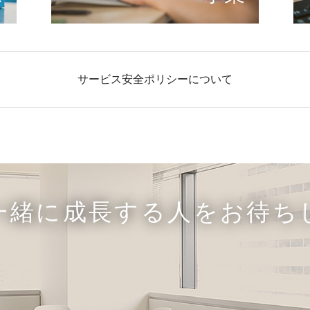
サービス安全ポリシーについて
一緒に成長する人をお待ち