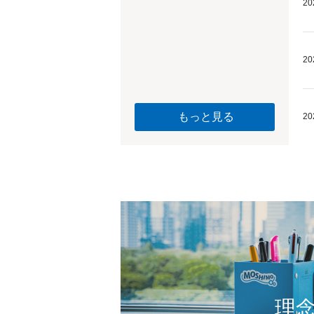
20
20
もっと見る
20
理