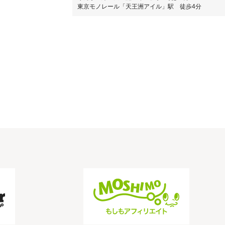
東京モノレール「天王洲アイル」駅 徒歩4分