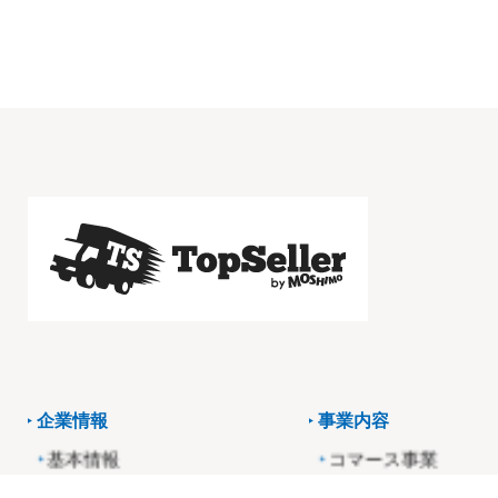
企業情報
事業内容
基本情報
コマース事業
役員・経営陣紹介
アフィリエイト事業