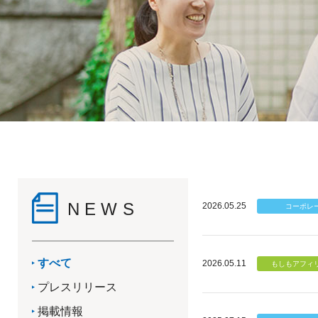
NEWS
2026.05.25
すべて
2026.05.11
プレスリリース
掲載情報