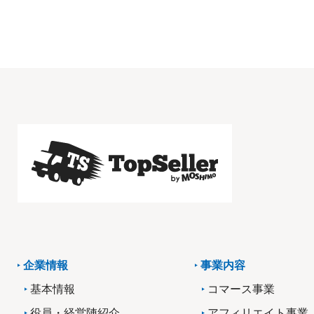
企業情報
事業内容
基本情報
コマース事業
役員・経営陣紹介
アフィリエイト事業