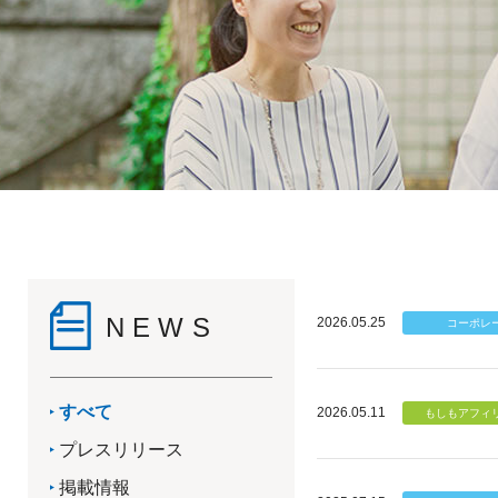
NEWS
2026.05.25
すべて
2026.05.11
プレスリリース
掲載情報