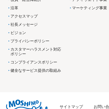
沿革
マーケティング事業
アクセスマップ
社長メッセージ
ビジョン
プライバシーポリシー
カスタマーハラスメント対応
ポリシー
コンプライアンスポリシー
健全なサービス提供の取組み
サイトマップ
お問い